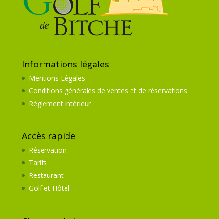
Informations légales
Mentions Légales
Conditions générales de ventes et de réservations
Règlement intérieur
Accès rapide
Réservation
Tarifs
Restaurant
Golf et Hôtel