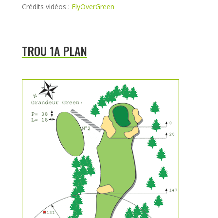
Crédits vidéos :
FlyOverGreen
TROU 1A PLAN