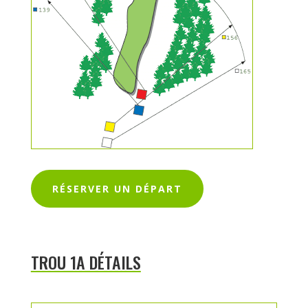
RÉSERVER UN DÉPART
TROU 1A DÉTAILS