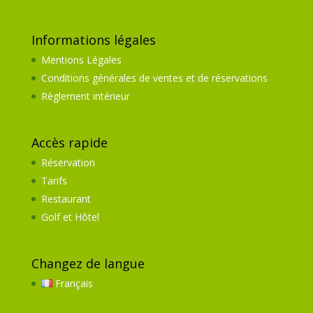
Informations légales
Mentions Légales
Conditions générales de ventes et de réservations
Règlement intérieur
Accès rapide
Réservation
Tarifs
Restaurant
Golf et Hôtel
Changez de langue
Français