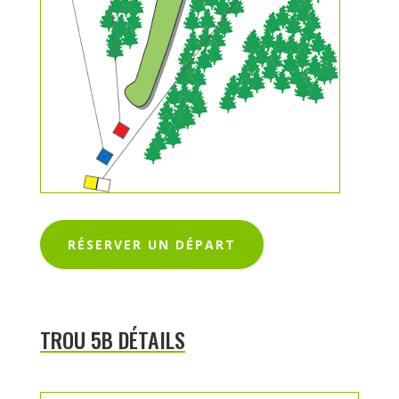
RÉSERVER UN DÉPART
TROU 5B DÉTAILS