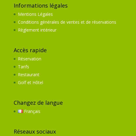
Informations légales
Mentions Légales
Conditions générales de ventes et de réservations
Règlement intérieur
Accès rapide
Réservation
Tarifs
Restaurant
Golf et Hôtel
Changez de langue
Français
Réseaux sociaux