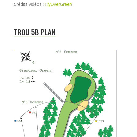
Crédits vidéos :
FlyOverGreen
TROU 5B PLAN