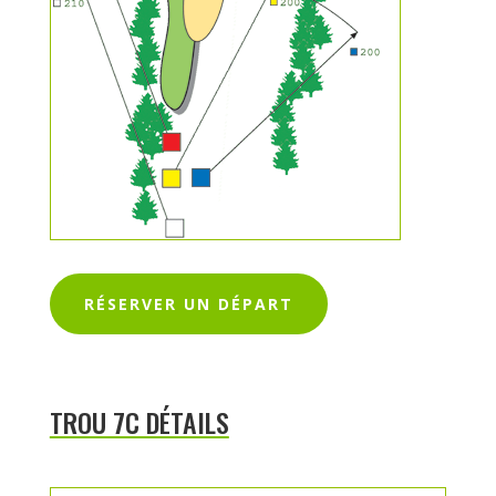
RÉSERVER UN DÉPART
TROU 7C DÉTAILS