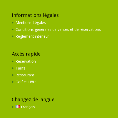
Informations légales
Mentions Légales
Conditions générales de ventes et de réservations
Règlement intérieur
Accès rapide
Réservation
Tarifs
Restaurant
Golf et Hôtel
Changez de langue
Français