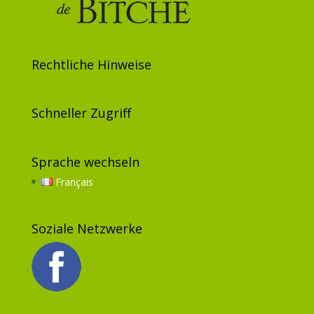
Rechtliche Hinweise
Schneller Zugriff
Sprache wechseln
Français
Soziale Netzwerke